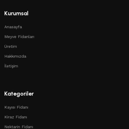
Kurumsal
Anasayfa
Meyve Fidanları
Üretim
Hakkımızda
İletişim
Kategoriler
Kayısı Fidanı
Kiraz Fidanı
Nektarin Fidanı