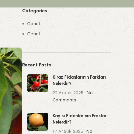
Categories
Genel
Genel
Recent Posts
Kiraz Fidanlarının Farkları
Nelerdir?
22 Aralık 2025
No
Comments
Kayısı Fidanlarının Farkları
Nelerdir?
17 Aralık 2025
No