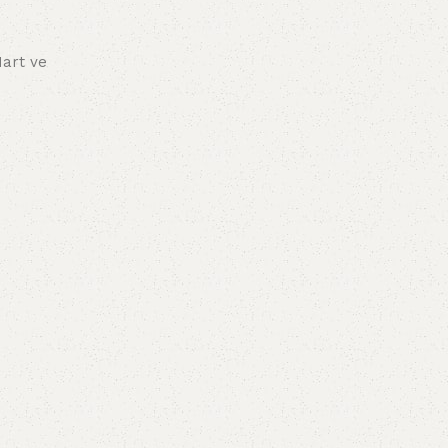
Mart ve