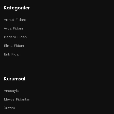
Kategoriler
Armut Fidanı
Ayva Fidanı
Badem Fidanı
Elma Fidanı
Erik Fidanı
Kurumsal
Anasayfa
Meyve Fidanları
Üretim