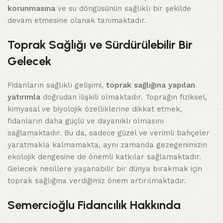
korunmasına
ve su döngüsünün sağlıklı bir şekilde
devam etmesine olanak tanımaktadır.
Toprak Sağlığı ve Sürdürülebilir Bir
Gelecek
Fidanların sağlıklı gelişimi,
toprak sağlığına yapılan
yatırımla
doğrudan ilişkili olmaktadır. Toprağın fiziksel,
kimyasal ve biyolojik özelliklerine dikkat etmek,
fidanların daha güçlü ve dayanıklı olmasını
sağlamaktadır. Bu da, sadece güzel ve verimli bahçeler
yaratmakla kalmamakta, aynı zamanda gezegenimizin
ekolojik dengesine de önemli katkılar sağlamaktadır.
Gelecek nesillere yaşanabilir bir dünya bırakmak için
toprak sağlığına verdiğimiz önem artırılmaktadır.
Semercioğlu Fidancılık Hakkında