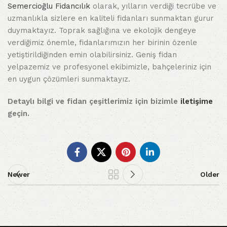
Semercioğlu Fidancılık
olarak, yılların verdiği tecrübe ve
uzmanlıkla sizlere en kaliteli fidanları sunmaktan gurur
duymaktayız. Toprak sağlığına ve ekolojik dengeye
verdiğimiz önemle, fidanlarımızın her birinin özenle
yetiştirildiğinden emin olabilirsiniz. Geniş fidan
yelpazemiz ve profesyonel ekibimizle, bahçeleriniz için
en uygun çözümleri sunmaktayız.
Detaylı bilgi ve fidan çeşitlerimiz için bizimle
iletişime
geçin.
Newer
Older