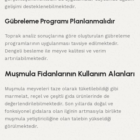
gelişimi desteklenebilmektedir.
Gübreleme Programı Planlanmalıdır
Toprak analiz sonuçlarına göre oluşturulan gübreleme
programlarının uygulanması tavsiye edilmektedir.
Dengeli besleme ile meyve kalitesi ve verim
artırılabilmektedir.
Muşmula Fidanlarının Kullanım Alanları
Muşmula meyveleri taze olarak tüketilebildiği gibi
marmelat, reçel ve çeşitli gıda ürünlerinde de
değerlendirilebilmektedir. Son yıllarda doğal ve
fonksiyonel gıdalara olan ilginin artmasıyla birlikte
muşmula yetiştiriciliğine olan talebin yükseldiği
görülmektedir.