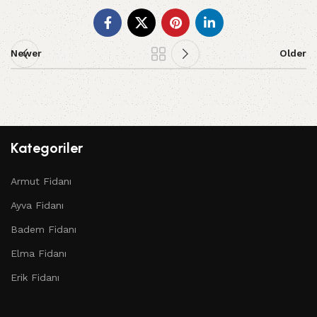
Newer
Older
Kategoriler
Armut Fidanı
Ayva Fidanı
Badem Fidanı
Elma Fidanı
Erik Fidanı