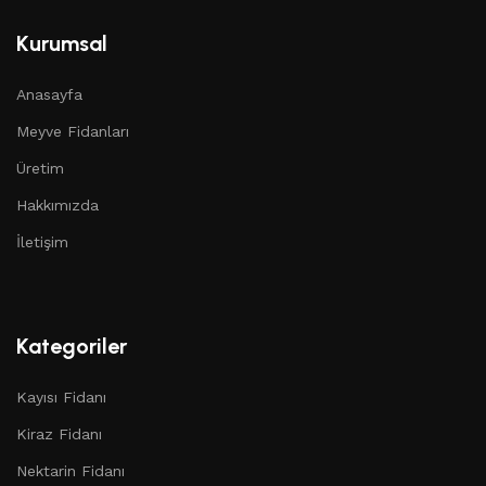
Kurumsal
Anasayfa
Meyve Fidanları
Üretim
Hakkımızda
İletişim
Kategoriler
Kayısı Fidanı
Kiraz Fidanı
Nektarin Fidanı