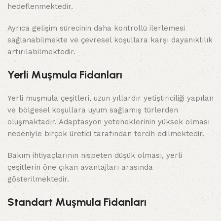
hedeflenmektedir.
Ayrıca gelişim sürecinin daha kontrollü ilerlemesi
sağlanabilmekte ve çevresel koşullara karşı dayanıklılık
artırılabilmektedir.
Yerli Muşmula Fidanları
Yerli muşmula çeşitleri, uzun yıllardır yetiştiriciliği yapılan
ve bölgesel koşullara uyum sağlamış türlerden
oluşmaktadır. Adaptasyon yeteneklerinin yüksek olması
nedeniyle birçok üretici tarafından tercih edilmektedir.
Bakım ihtiyaçlarının nispeten düşük olması, yerli
çeşitlerin öne çıkan avantajları arasında
gösterilmektedir.
Standart Muşmula Fidanları