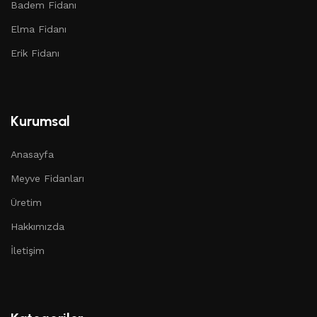
Badem Fidanı
Elma Fidanı
Erik Fidanı
Kurumsal
Anasayfa
Meyve Fidanları
Üretim
Hakkımızda
İletişim