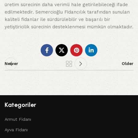
üretim sürecinin daha verimli hale getirilebileceği ifade
edilmektedir. Semercioğlu Fidancılık tarafından sunulan
kaliteli fidanlar ile sürdürülebilir ve başarılı bir
yetiştiricilik sürecinin desteklenmesi mümkün olmaktadır.
Newer
Older
Kategoriler
Armut Fidanı
Ayva Fidanı