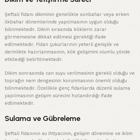
Şeftali fidanı dikiminin genellikle sonbahar veya erken
ilkbahar dönemlerinde yapılmasının uygun olduğu
bilinmektedir. Dikim sırasında köklerin zarar
görmemesine dikkat edilmesi gerektiği ifade
edilmektedir. Fidan çukurlarının yeterli genişlik ve
derinlikte hazırlanmasının, kök gelişimini olumlu yönde
etkilediği belirtilmektedir.
Dikim sonrasında can suyu verilmesinin gerekli olduğu ve
toprağın nem dengesinin korunmasının önemli olduğu
bilinmektedir. Özellikle genç fidanlarda düzenli sulama
yapılmasının gelişim sürecini hızlandırdığı ifade
edilmektedir.
Sulama ve Gübreleme
Şeftali fidanının su ihtiyacının, gelişim dönemine ve iklim