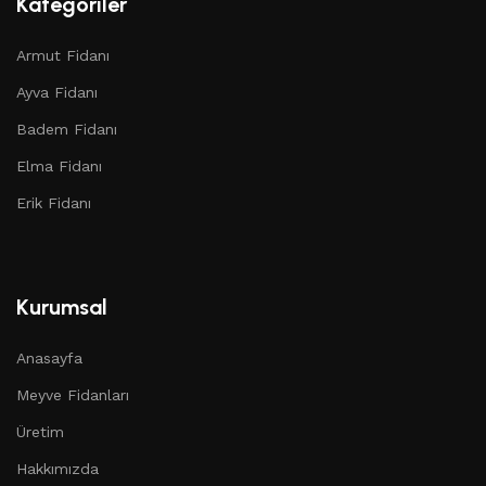
Kategoriler
Armut Fidanı
Ayva Fidanı
Badem Fidanı
Elma Fidanı
Erik Fidanı
Kurumsal
Anasayfa
Meyve Fidanları
Üretim
Hakkımızda