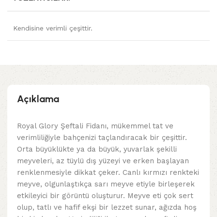
Kendisine verimli çeşittir.
Açıklama
Royal Glory Şeftali Fidanı, mükemmel tat ve
verimliliğiyle bahçenizi taçlandıracak bir çeşittir.
Orta büyüklükte ya da büyük, yuvarlak şekilli
meyveleri, az tüylü dış yüzeyi ve erken başlayan
renklenmesiyle dikkat çeker. Canlı kırmızı renkteki
meyve, olgunlaştıkça sarı meyve etiyle birleşerek
etkileyici bir görüntü oluşturur. Meyve eti çok sert
olup, tatlı ve hafif ekşi bir lezzet sunar, ağızda hoş