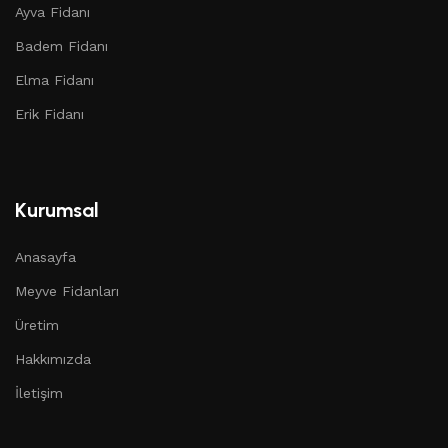
Ayva Fidanı
Badem Fidanı
Elma Fidanı
Erik Fidanı
Kurumsal
Anasayfa
Meyve Fidanları
Üretim
Hakkımızda
İletişim