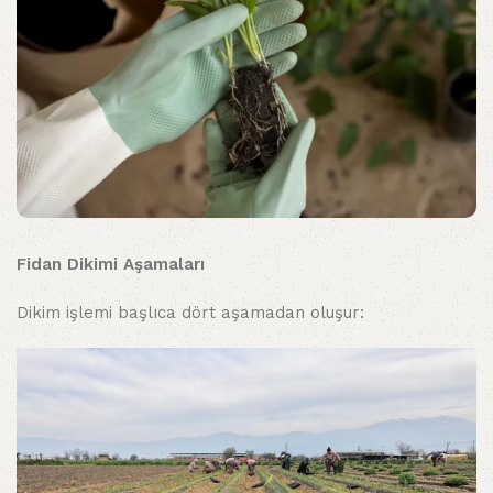
Fidan Dikimi Aşamaları
Dikim işlemi başlıca dört aşamadan oluşur: