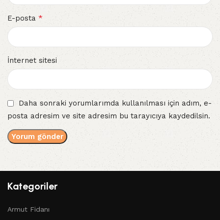
*
E-posta
İnternet sitesi
Daha sonraki yorumlarımda kullanılması için adım, e-
posta adresim ve site adresim bu tarayıcıya kaydedilsin.
Kategoriler
Armut Fidanı