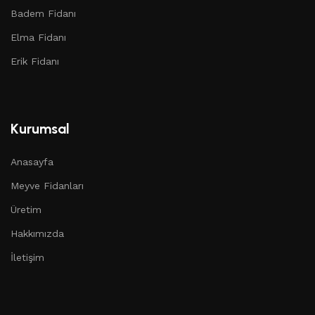
Badem Fidanı
Elma Fidanı
Erik Fidanı
Kurumsal
Anasayfa
Meyve Fidanları
Üretim
Hakkımızda
İletişim