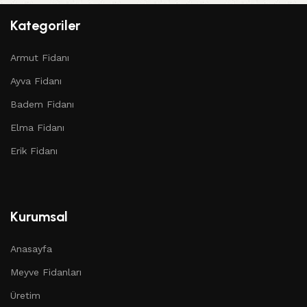
Kategoriler
Armut Fidanı
Ayva Fidanı
Badem Fidanı
Elma Fidanı
Erik Fidanı
Kurumsal
Anasayfa
Meyve Fidanları
Üretim